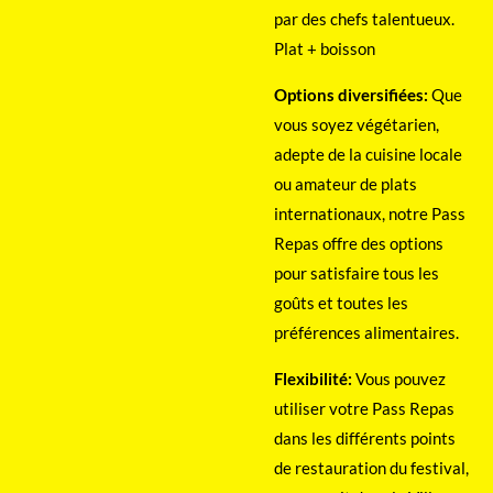
par des chefs talentueux.
Plat + boisson
Options diversifiées:
Que
vous soyez végétarien,
adepte de la cuisine locale
ou amateur de plats
internationaux, notre Pass
Repas offre des options
pour satisfaire tous les
goûts et toutes les
préférences alimentaires.
Flexibilité:
Vous pouvez
utiliser votre Pass Repas
dans les différents points
de restauration du festival,