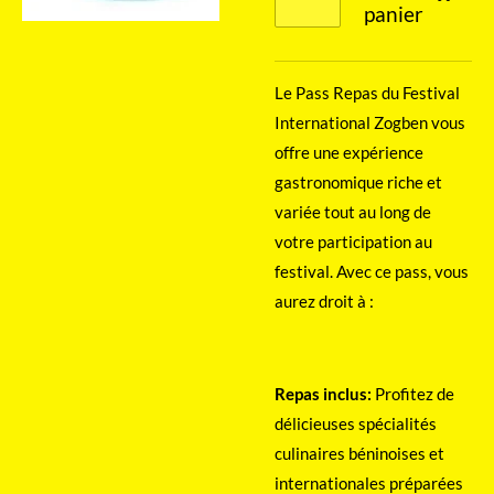
panier
Le Pass Repas du Festival
International Zogben vous
offre une expérience
gastronomique riche et
variée tout au long de
votre participation au
festival. Avec ce pass, vous
aurez droit à :
Repas inclus:
Profitez de
délicieuses spécialités
culinaires béninoises et
internationales préparées