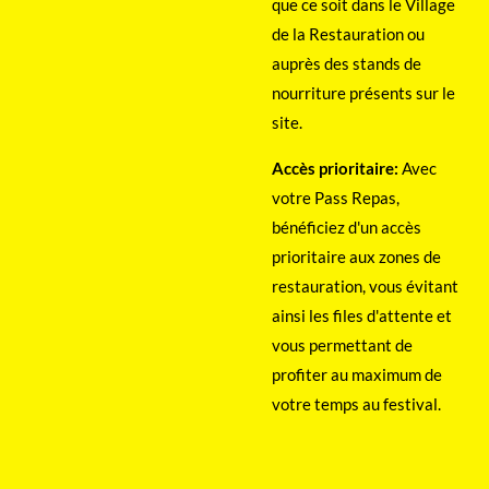
que ce soit dans le Village
de la Restauration ou
auprès des stands de
nourriture présents sur le
site.
Accès prioritaire:
Avec
votre Pass Repas,
bénéficiez d'un accès
prioritaire aux zones de
restauration, vous évitant
ainsi les files d'attente et
vous permettant de
profiter au maximum de
votre temps au festival.