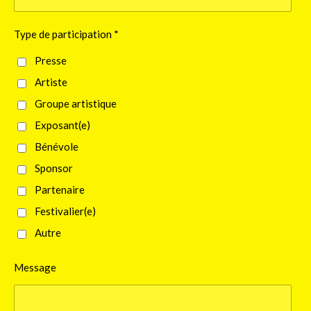
Type de participation *
Presse
Artiste
Groupe artistique
Exposant(e)
Bénévole
Sponsor
Partenaire
Festivalier(e)
Autre
Message