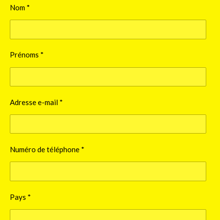
Nom *
Prénoms *
Adresse e-mail *
Numéro de téléphone *
Pays *