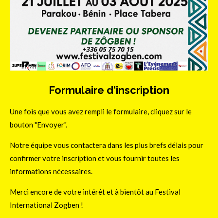
Formulaire d'inscription
Une fois que vous avez rempli le formulaire, cliquez sur le
bouton "Envoyer".
Notre équipe vous contactera dans les plus brefs délais pour
confirmer votre inscription et vous fournir toutes les
informations nécessaires.
Merci encore de votre intérêt et à bientôt au Festival
International Zogben !