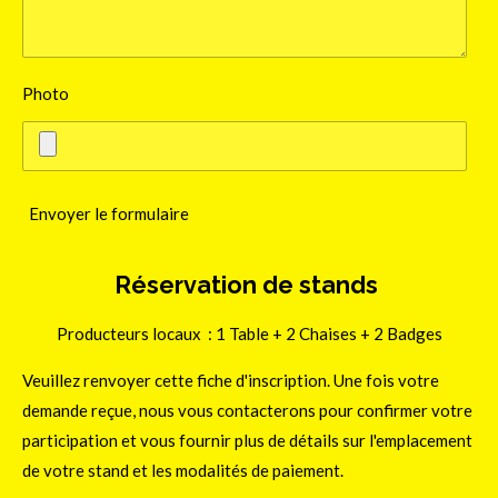
Photo
Envoyer le formulaire
Réservation de stands
Producteurs locaux : 1 Table + 2 Chaises + 2 Badges
Veuillez renvoyer cette fiche d'inscription. Une fois votre
demande reçue, nous vous contacterons pour confirmer votre
participation et vous fournir plus de détails sur l'emplacement
de votre stand et les modalités de paiement.