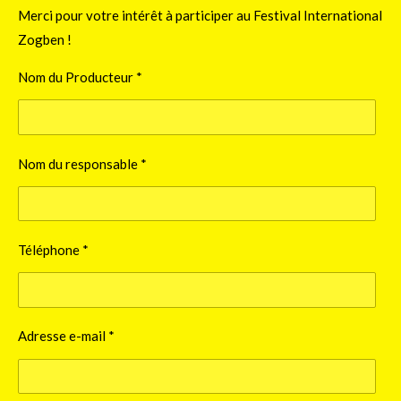
Merci pour votre intérêt à participer au Festival International
Zogben !
Nom du Producteur *
Nom du responsable *
Téléphone *
Adresse e-mail *