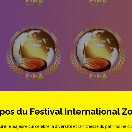
pos du Festival International 
urelle majeure qui célèbre la diversité et la richesse du patrimoine c