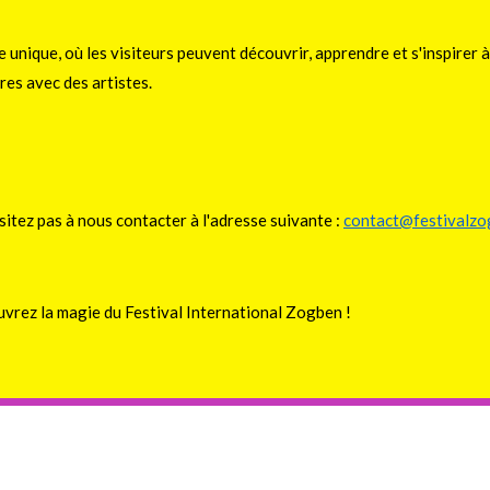
unique, où les visiteurs peuvent découvrir, apprendre et s'inspirer à 
res avec des artistes.
itez pas à nous contacter à l'adresse suivante :
contact@festivalz
uvrez la magie du Festival International Zogben !