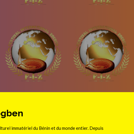
Zogben
ulturel immatériel du Bénin et du monde entier. Depuis