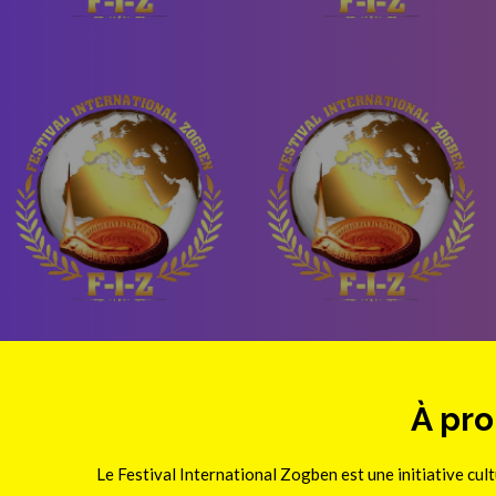
À pro
Le Festival International Zogben est une initiative cult