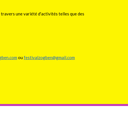
travers une variété d'activités telles que des
ogben.com
ou
festivalzogben@gmail.com