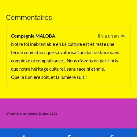
Commentaires
Compagnie MALOBA
il y a un an
Notre foi inébranlable en La culture est et reste une
ferme conviction, que sa valorisation doit se faire sans
complexe ni complaisance... Nous n'avons de parti pris
que notre héritage culturel, sans race ni ethnie.
Que la lumière soit, et la lumière suit !
©Festival International Zogben 2026