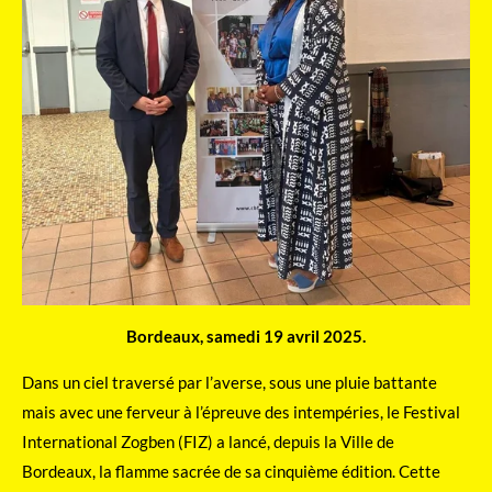
Bordeaux, samedi 19 avril 2025.
Dans un ciel traversé par l’averse, sous une pluie battante
mais avec une ferveur à l’épreuve des intempéries, le Festival
International Zogben (FIZ) a lancé, depuis la Ville de
Bordeaux, la flamme sacrée de sa cinquième édition. Cette