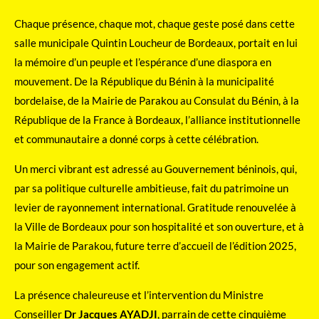
Chaque présence, chaque mot, chaque geste posé dans cette
salle municipale Quintin Loucheur de Bordeaux, portait en lui
la mémoire d’un peuple et l’espérance d’une diaspora en
mouvement. De la République du Bénin à la municipalité
bordelaise, de la Mairie de Parakou au Consulat du Bénin, à la
République de la France à Bordeaux, l’alliance institutionnelle
et communautaire a donné corps à cette célébration.
Un merci vibrant est adressé au Gouvernement béninois, qui,
par sa politique culturelle ambitieuse, fait du patrimoine un
levier de rayonnement international. Gratitude renouvelée à
la Ville de Bordeaux pour son hospitalité et son ouverture, et à
la Mairie de Parakou, future terre d’accueil de l’édition 2025,
pour son engagement actif.
La présence chaleureuse et l’intervention du Ministre
Conseiller
Dr Jacques AYADJI
, parrain de cette cinquième