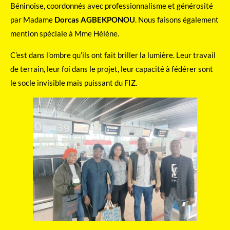
Béninoise, coordonnés avec professionnalisme et générosité
par Madame
Dorcas AGBEKPONOU
. Nous faisons également
mention spéciale à Mme Hélène.
C’est dans l’ombre qu’ils ont fait briller la lumière. Leur travail
de terrain, leur foi dans le projet, leur capacité à fédérer sont
le socle invisible mais puissant du FIZ.