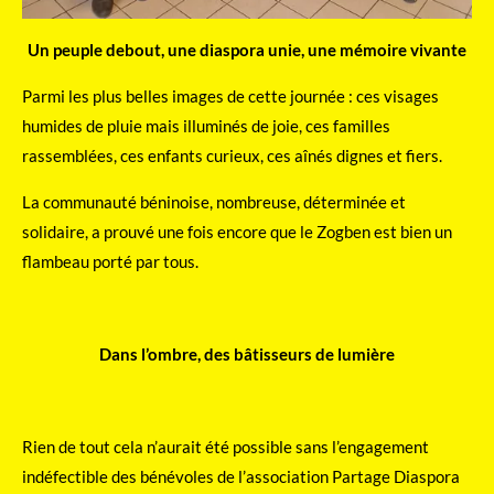
Un peuple debout, une diaspora unie, une mémoire vivante
Parmi les plus belles images de cette journée : ces visages
humides de pluie mais illuminés de joie, ces familles
rassemblées, ces enfants curieux, ces aînés dignes et fiers.
La communauté béninoise, nombreuse, déterminée et
solidaire, a prouvé une fois encore que le Zogben est bien un
flambeau porté par tous.
Dans l’ombre, des bâtisseurs de lumière
Rien de tout cela n’aurait été possible sans l’engagement
indéfectible des bénévoles de l’association Partage Diaspora