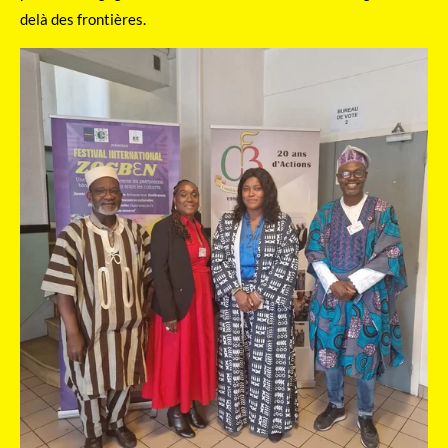
delà des frontières.