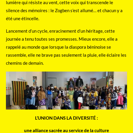
lumière qui résiste au vent, cette voix qui transcende le
silence des mémoires : le Zogben s’est allumé… et chacun y a
été une étincelle.
Lancement d’un cycle, enracinement d’un héritage, cette
journée a tenu toutes ses promesses. Mieux encore, elle a
rappelé au monde que lorsque la diaspora béninoise se
rassemble, elle ne brave pas seulement la pluie, elle éclaire les
chemins de demain.
L’UNION DANS LA DIVERSITÉ :
une alliance sacrée au service de la culture