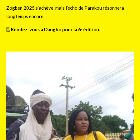
Zogben 2025 s’achève, mais l’écho de Parakou résonnera
longtemps encore.
🗓️
Rendez-vous à Dangbo pour la 6ᵉ édition.