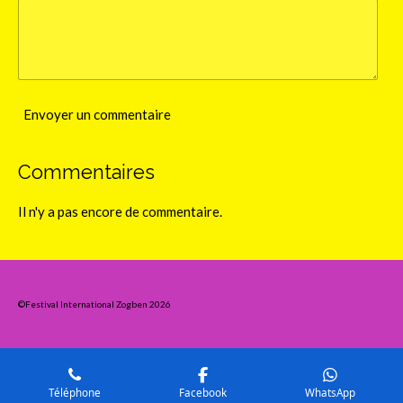
Envoyer un commentaire
Commentaires
Il n'y a pas encore de commentaire.
©Festival International Zogben 2026
Téléphone
Facebook
WhatsApp