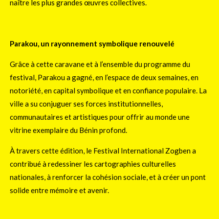
naître les plus grandes œuvres collectives.
Parakou, un rayonnement symbolique renouvelé
Grâce à cette caravane et à l’ensemble du programme du
festival, Parakou a gagné, en l’espace de deux semaines, en
notoriété, en capital symbolique et en confiance populaire. La
ville a su conjuguer ses forces institutionnelles,
communautaires et artistiques pour offrir au monde une
vitrine exemplaire du Bénin profond.
À travers cette édition, le Festival International Zogben a
contribué à redessiner les cartographies culturelles
nationales, à renforcer la cohésion sociale, et à créer un pont
solide entre mémoire et avenir.