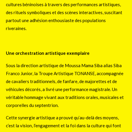
cultures béninoises à travers des performances artistiques,
des rituels symboliques et des scènes interactives, suscitant
partout une adhésion enthousiaste des populations
riveraines.
Une orchestration artistique exemplaire
Sous la direction artistique de Moussa Mama Siba alias Siba
Franco Junior, la Troupe Artistique TONANSE, accompagnée
de cavaliers traditionnels, de fanfare, de majorettes et de
véhicules décorés, a livré une performance magistrale. Un
véritable hommage vivant aux traditions orales, musicales et
corporelles du septentrion.
Cette synergie artistique a prouvé qu’au-delà des moyens,
c’est la vision, l’engagement et la foi dans la culture qui font