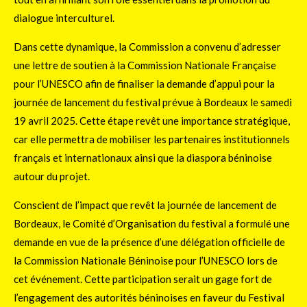
dialogue interculturel.
Dans cette dynamique, la Commission a convenu d’adresser
une lettre de soutien à la Commission Nationale Française
pour l’UNESCO afin de finaliser la demande d’appui pour la
journée de lancement du festival prévue à Bordeaux le samedi
19 avril 2025. Cette étape revêt une importance stratégique,
car elle permettra de mobiliser les partenaires institutionnels
français et internationaux ainsi que la diaspora béninoise
autour du projet.
Conscient de l’impact que revêt la journée de lancement de
Bordeaux, le Comité d’Organisation du festival a formulé une
demande en vue de la présence d’une délégation officielle de
la Commission Nationale Béninoise pour l’UNESCO lors de
cet événement. Cette participation serait un gage fort de
l’engagement des autorités béninoises en faveur du Festival