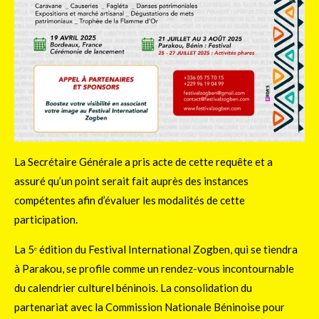
La Secrétaire Générale a pris acte de cette requête et a
assuré qu’un point serait fait auprès des instances
compétentes afin d’évaluer les modalités de cette
participation.
La 5ᵉ édition du Festival International Zogben, qui se tiendra
à Parakou, se profile comme un rendez-vous incontournable
du calendrier culturel béninois. La consolidation du
partenariat avec la Commission Nationale Béninoise pour