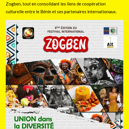
Zogben, tout en consolidant les liens de coopération
culturelle entre le Bénin et ses partenaires internationaux.