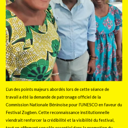
L’un des points majeurs abordés lors de cette séance de
travail a été la demande de patronage officiel de la
Commission Nationale Béninoise pour l’UNESCO en faveur du
Festival Zogben. Cette reconnaissance institutionnelle
viendrait renforcer la crédibilité et la visibilité du festival,
tout en affirmant son rôle essentiel dans la promotion du