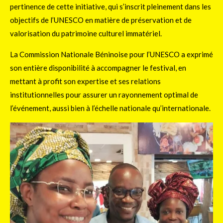
pertinence de cette initiative, qui s’inscrit pleinement dans les
objectifs de l’UNESCO en matière de préservation et de
valorisation du patrimoine culturel immatériel.
La Commission Nationale Béninoise pour l’UNESCO a exprimé
son entière disponibilité à accompagner le festival, en
mettant à profit son expertise et ses relations
institutionnelles pour assurer un rayonnement optimal de
l’événement, aussi bien à l’échelle nationale qu’internationale.