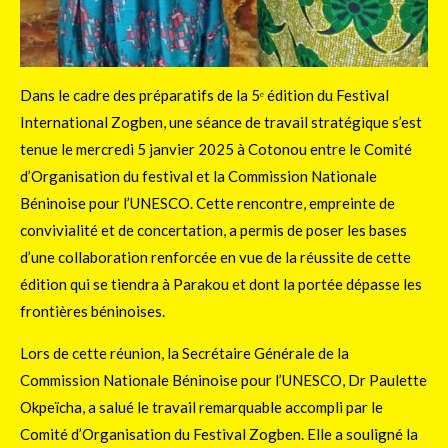
Dans le cadre des préparatifs de la 5ᵉ édition du Festival
International Zogben, une séance de travail stratégique s’est
tenue le mercredi 5 janvier 2025 à Cotonou entre le Comité
d’Organisation du festival et la Commission Nationale
Béninoise pour l’UNESCO. Cette rencontre, empreinte de
convivialité et de concertation, a permis de poser les bases
d’une collaboration renforcée en vue de la réussite de cette
édition qui se tiendra à Parakou et dont la portée dépasse les
frontières béninoises.
Lors de cette réunion, la Secrétaire Générale de la
Commission Nationale Béninoise pour l’UNESCO, Dr Paulette
Okpeïcha, a salué le travail remarquable accompli par le
Comité d’Organisation du Festival Zogben. Elle a souligné la