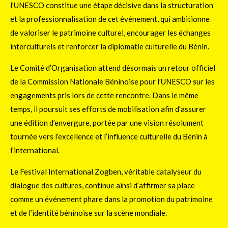
l’UNESCO constitue une étape décisive dans la structuration
et la professionnalisation de cet événement, qui ambitionne
de valoriser le patrimoine culturel, encourager les échanges
interculturels et renforcer la diplomatie culturelle du Bénin.
Le Comité d’Organisation attend désormais un retour officiel
de la Commission Nationale Béninoise pour l’UNESCO sur les
engagements pris lors de cette rencontre. Dans le même
temps, il poursuit ses efforts de mobilisation afin d’assurer
une édition d’envergure, portée par une vision résolument
tournée vers l’excellence et l’influence culturelle du Bénin à
l’international.
Le Festival International Zogben, véritable catalyseur du
dialogue des cultures, continue ainsi d’affirmer sa place
comme un événement phare dans la promotion du patrimoine
et de l’identité béninoise sur la scène mondiale.