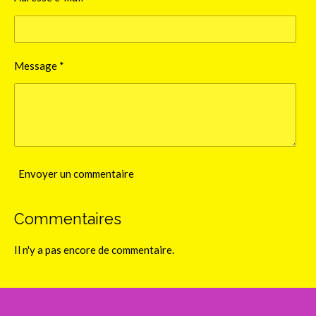
Message *
Envoyer un commentaire
Commentaires
Il n'y a pas encore de commentaire.